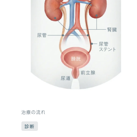
治療の流れ
診断