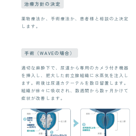
治療方針の決定
薬物療法か、手術療法か、患者様と相談の上決定
します。
手術（WAVEの場合）
適切な麻酔下で、尿道から専用のカメラ付き機器
を挿入し、肥大した前立腺組織に水蒸気を注入し
ます。術後は尿道カテーテルを数日留置します。
組織が徐々に吸収され、数週間から数ヶ月かけて
症状が改善します。