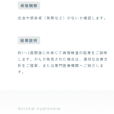
術後観察
出血や感染症（発熱など）がないか確認します。
結果説明
約1〜2週間後に外来にて病理検査の結果をご説明
します。がんが発見された場合は、適切な治療方
針をご提案、または専門医療機関へご紹介しま
す。
Scrotal hydrocele