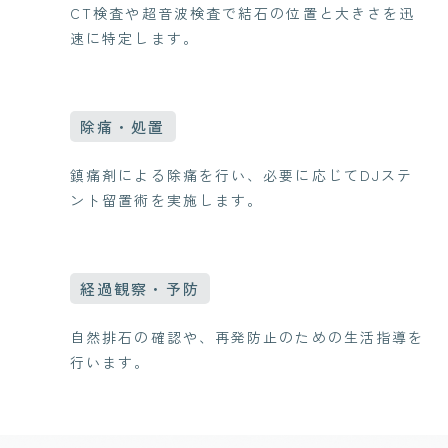
CT検査や超音波検査で結石の位置と大きさを迅
速に特定します。
除痛・処置
鎮痛剤による除痛を行い、必要に応じてDJステ
ント留置術を実施します。
経過観察・予防
自然排石の確認や、再発防止のための生活指導を
行います。