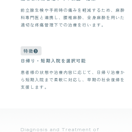
前立腺生検や手術時の痛みを軽減するため、麻酔
科専門医と連携し、腰椎麻酔、全身麻酔を用いた
適切な疼痛管理下での治療を行います。
特徴❸
日帰り・短期入院を選択可能
患者様の状態や治療内容に応じて、日帰り治療か
ら短期入院まで柔軟に対応し、早期の社会復帰を
支援します。
Diagnosis and Treatment of