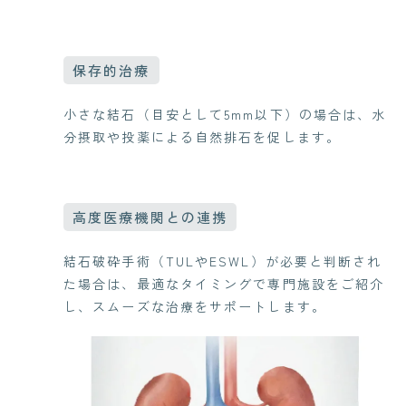
保存的治療
小さな結石（目安として5mm以下）の場合は、水
分摂取や投薬による自然排石を促します。
高度医療機関との連携
結石破砕手術（TULやESWL）が必要と判断され
た場合は、最適なタイミングで専門施設をご紹介
し、スムーズな治療をサポートします。