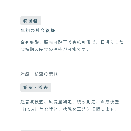
特徴❸
早期の社会復帰
全身麻酔、腰椎麻酔下で実施可能で、日帰りまた
は短期入院での治療が可能です。
治療・検査の流れ
診察・検査
超音波検査、尿流量測定、残尿測定、血液検査
（PSA）等を行い、状態を正確に把握します。