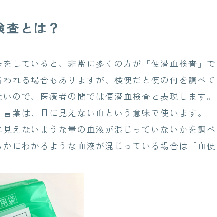
検査とは？
をしていると、非常に多くの方が「便潜血検査」で
われる場合もありますが、検便だと便の何を調べて
ないので、医療者の間では便潜血検査と表現します。
言葉は、目に見えない血という意味で使います。
見えないような量の血液が混じっていないかを調べ
かにわかるような血液が混じっている場合は「血便