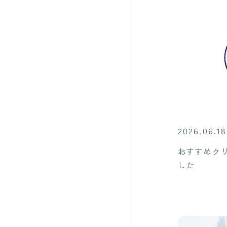
2026.
06.18
おすすめク
した