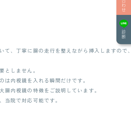
診断
いて、丁寧に腸の走行を整えながら挿入しますので
要としません。
のは内視鏡を入れる瞬間だけです。
大腸内視鏡の特徴をご説明しています。
、当院で対応可能です。