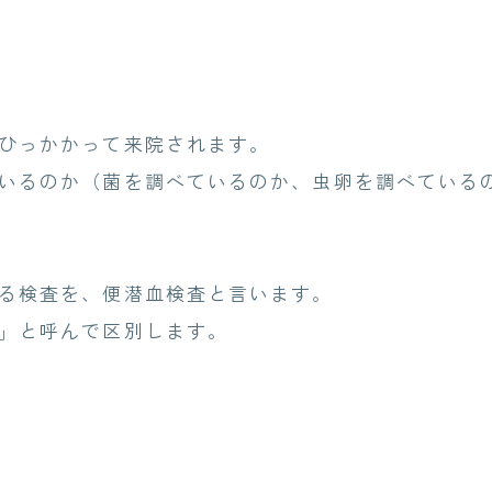
ひっかかって来院されます。
いるのか（菌を調べているのか、虫卵を調べている
る検査を、便潜血検査と言います。
」と呼んで区別します。