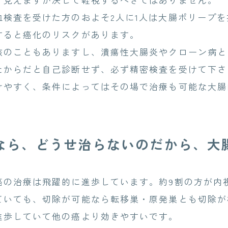
検査を受けた方のおよそ2人に1人は大腸ポリープを
ると癌化のリスクがあります。
のこともありますし、潰瘍性大腸炎やクローン病と
からだと自己診断せず、必ず精密検査を受けて下さ
やすく、条件によってはその場で治療も可能な大腸
なら、どうせ治らないのだから、大
の治療は飛躍的に進歩しています。約9割の方が内
いても、切除が可能なら転移巣・原発巣とも切除が
歩していて他の癌より効きやすいです。