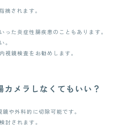
指摘されます。
いった炎症性腸疾患のこともあります。
い。
内視鏡検査をお勧めします。
腸カメラしなくてもいい？
視鏡や外科的に切除可能です。
検討されます。