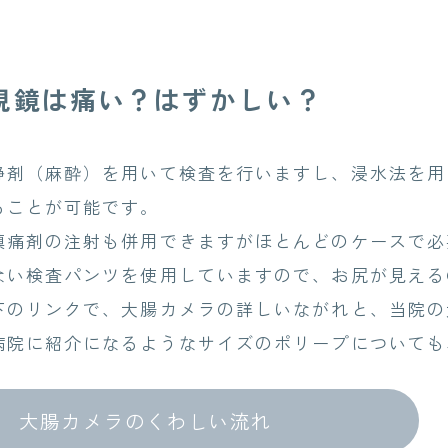
視鏡は痛い？はずかしい？
剤（麻酔）を用いて検査を行いますし、浸水法を用
ることが可能です。
痛剤の注射も併用できますがほとんどのケースで必
い検査パンツを使用していますので、お尻が見える
のリンクで、大腸カメラの詳しいながれと、当院の
院に紹介になるようなサイズのポリープについても
大腸カメラのくわしい流れ