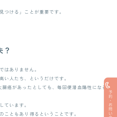
見つける」ことが重要です。
夫？
ではありません。
高い人たち、というだけです。
大腸癌があったとしても、毎回便潜血陽性になるわけ
予約・お問い合わせ
しています。
のこともあり得るということです。