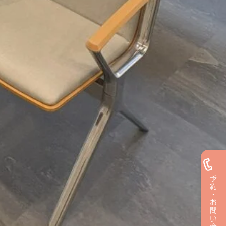
予約・お問い合わせ