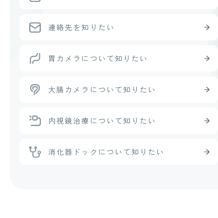
連絡先を知りたい
胃カメラ
について知りたい
大腸カメラ
について知りたい
内視鏡治療
について知りたい
消化器ドック
について知りたい