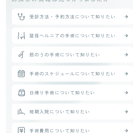
受診方法・予約方法
について知りたい
鼠径ヘルニアの手術
について知りたい
胆のうの手術
について知りたい
手術のスケジュール
について知りたい
日帰り手術
について知りたい
短期入院
について知りたい
手術費用
について知りたい