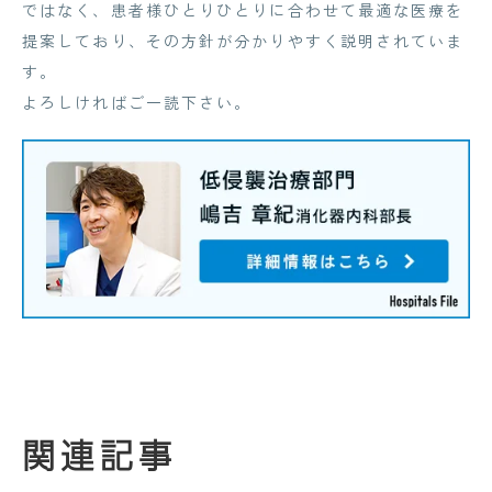
ではなく、患者様ひとりひとりに合わせて最適な医療を
提案しており、その方針が分かりやすく説明されていま
す。
よろしければご一読下さい。
関連記事