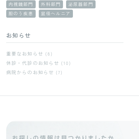
内視鏡部門
外科部門
泌尿器部門
胆のう疾患
鼠径ヘルニア
お知らせ
重要なお知らせ
(8)
休診・代診のお知らせ
(10)
病院からのお知らせ
(7)