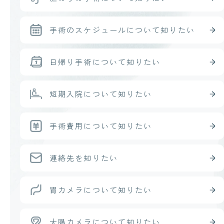
手術のスケジュール
について知りたい
日帰り手術
について知りたい
短期入院
について知りたい
手術費用
について知りたい
連絡先を知りたい
胃カメラ
について知りたい
大腸カメラ
について知りたい