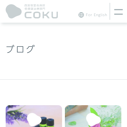
For English
ブログ