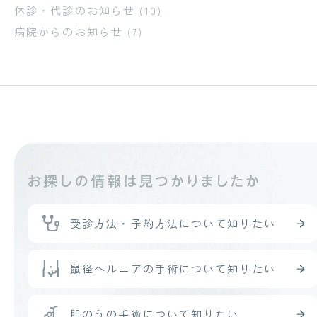
休診・代診のお知らせ
(10)
病院からのお知らせ
(7)
受診方法・予約方法
について知りたい
鼠径ヘルニアの手術
について知りたい
胆のうの手術
について知りたい