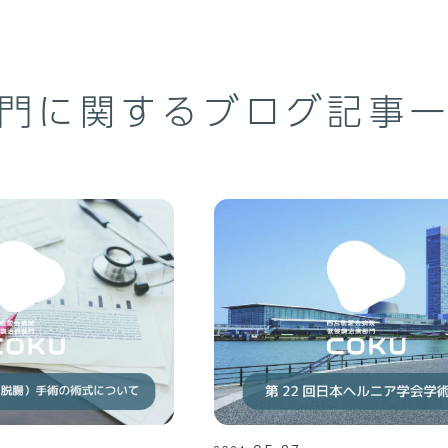
門に関するブログ記事